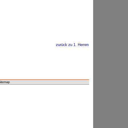
zurück zu 1. Herren
Sitemap