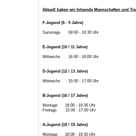
Aktuell haben wir folgende Mannschaften und Tra
F-Jugend (6 - 9 Jahre)
Samstags
mm
09:00 - 10:30 Uhr
E-Jugend (10 / 11 Jahre)
Mittwochs
mm
16:00 - 18:00 Uhr
D-Jugend (12 / 13 Jahre)
Mittwochs
mm
15:00 - 17:00 Uhr
B-Jugend (16 / 17 Jahre)
Montags
......
18:00 - 19:30 Uhr
Freitags
.......
15:00 - 17:00 Uhr
A-Jugend (18 / 19 Jahre)
Montags
......
18:00 - 19:30 Uhr