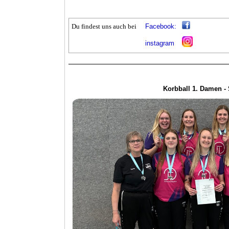
Du findest uns auch bei
Facebook:
instagram
Korbball 1. Damen -