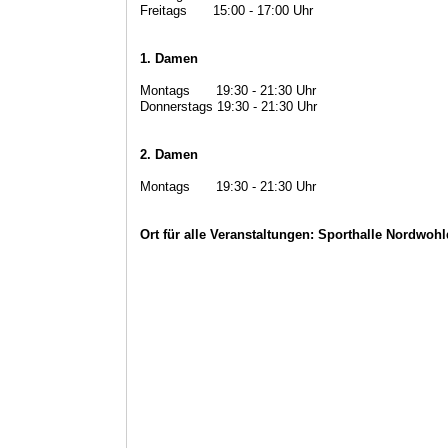
Freitags
mm
15:00 - 17:00 Uhr
1. Damen
Montags
mm
19:30 - 21:30 Uhr
Donnerstags 19:30 - 21:30 Uhr
2. Damen
Montags
mm
19:30 - 21:30 Uhr
Ort für alle Veranstaltungen: Sporthalle Nordwoh