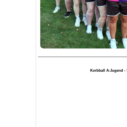
Korbball A-Jugend -