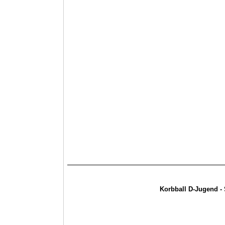
Korbball D-Jugend -