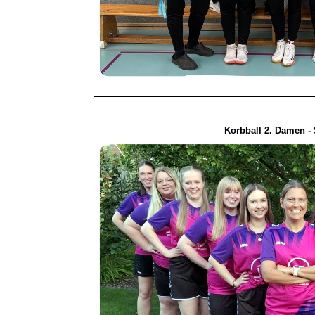
Korbball 2. Damen -