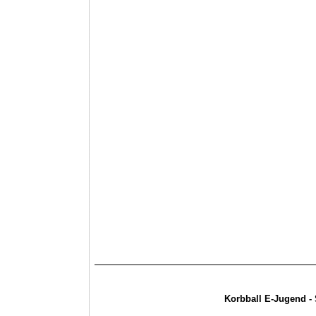
Korbball E-Jugend -