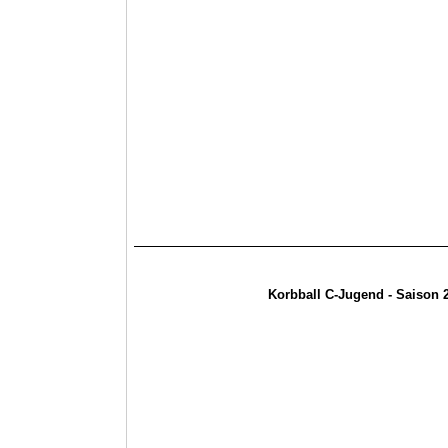
Korbball C-Jugend - Saison 2