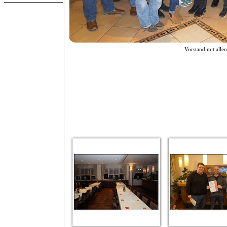
Vorstand mit alle