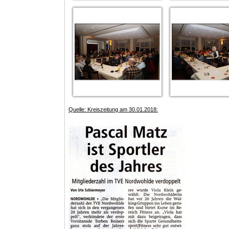
Quelle: Kreiszeitung am 30.01.2018: